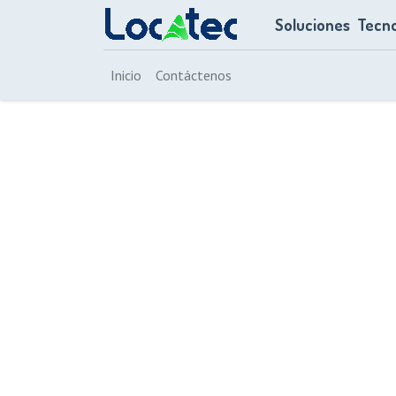
Soluciones
Tecno
Inicio
Contáctenos