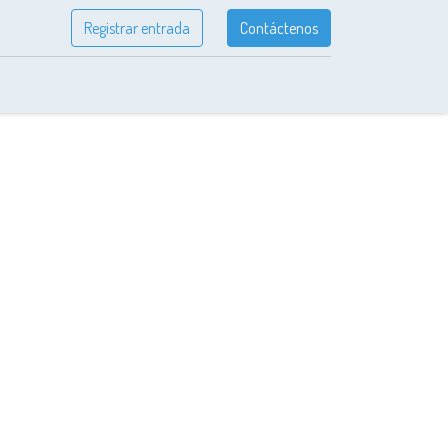
Registrar entrada
Contáctenos