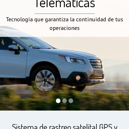
Telemáticas
Tecnología que garantiza la continuidad de tus
operaciones
Sistema de rastreo satelital GPS y