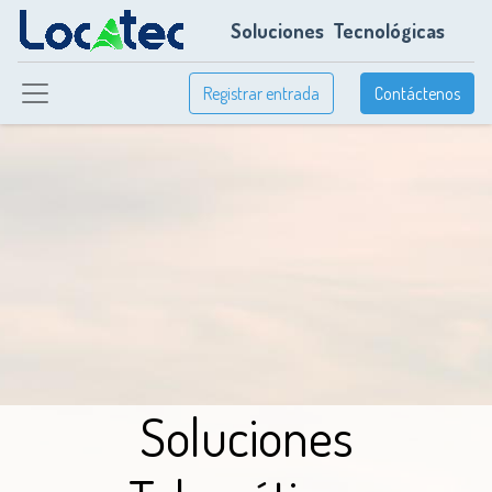
Soluciones
Tecnológicas
Registrar entrada
Contáctenos
Soluciones