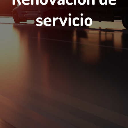
servicio